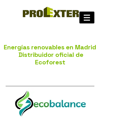
Energías renovables en Madrid
Distribuidor oficial de
Ecoforest