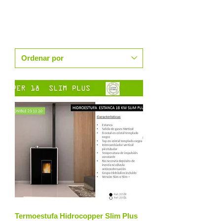
Termoestufa Hidrocopper Slim Plus