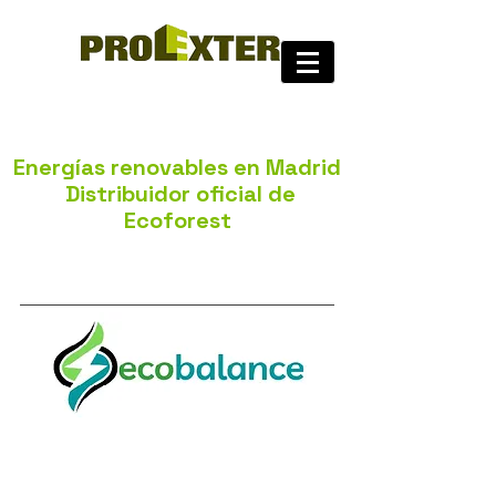
Energías renovables en Madrid
Distribuidor oficial de
Ecoforest