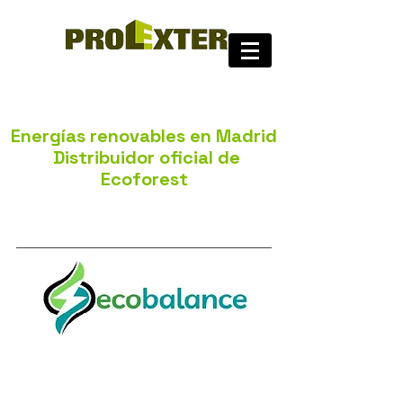
Energías renovables en Madrid
Distribuidor oficial de
Ecoforest