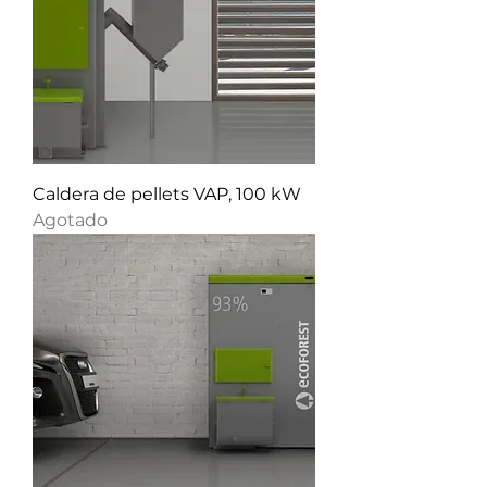
Caldera de pellets VAP, 100 kW
Agotado