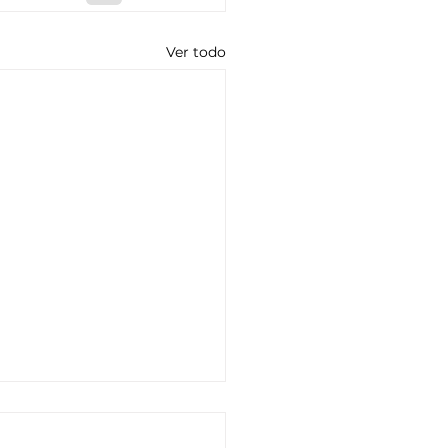
Ver todo