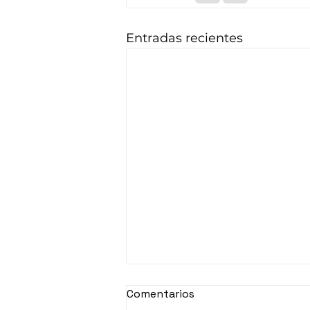
Entradas recientes
Comentarios