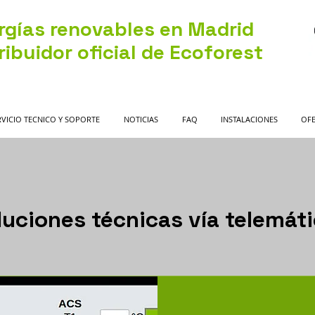
rgías renovables en Madrid
ribuidor oficial de Ecoforest
RVICIO TECNICO Y SOPORTE
NOTICIAS
FAQ
INSTALACIONES
OFE
luciones técnicas vía telemáti