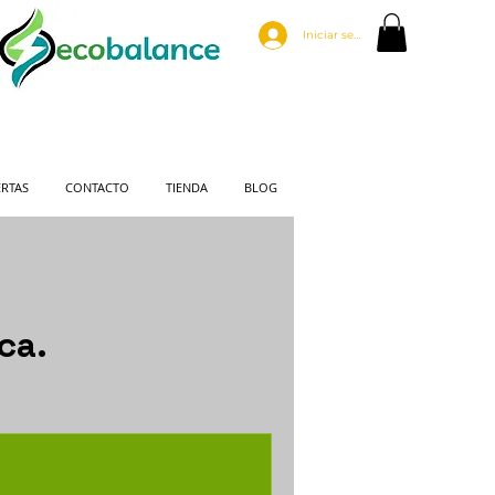
Iniciar sesión
RTAS
CONTACTO
TIENDA
BLOG
ca.